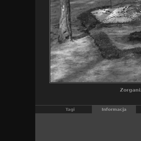
Zorgani
Tagi
Informacja