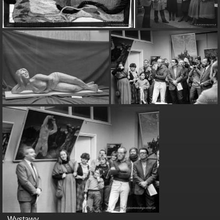
Wystawy