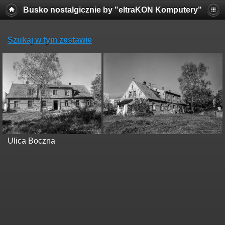
Busko nostalgicznie by "eltraKON Komputery"
Szukaj w tym zestawie
Ulica Boczna