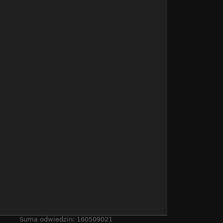
Suma odwiedzin: 160509021